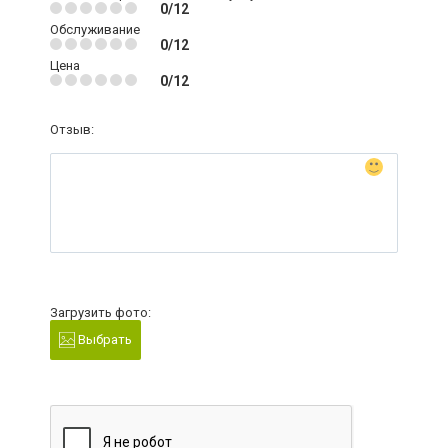
0/12
Обслуживание
0/12
Цена
0/12
Отзыв:
Загрузить фото:
Выбрать