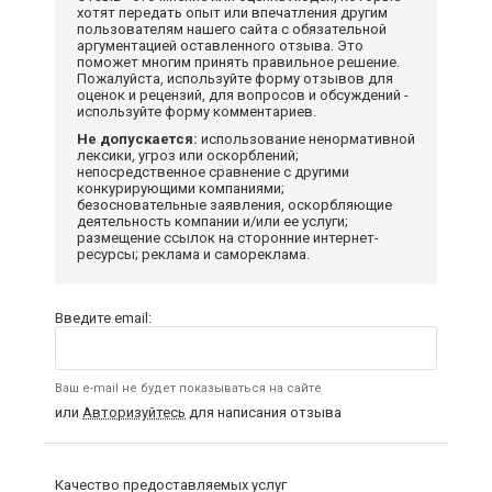
хотят передать опыт или впечатления другим
пользователям нашего сайта с обязательной
аргументацией оставленного отзыва. Это
поможет многим принять правильное решение.
Пожалуйста, используйте форму отзывов для
оценок и рецензий, для вопросов и обсуждений -
используйте форму комментариев.
Не допускается:
использование ненормативной
лексики, угроз или оскорблений;
непосредственное сравнение с другими
конкурирующими компаниями;
безосновательные заявления, оскорбляющие
деятельность компании и/или ее услуги;
размещение ссылок на сторонние интернет-
ресурсы; реклама и самореклама.
Введите email:
Ваш e-mail не будет показываться на сайте
или
Авторизуйтесь
для написания отзыва
Качество предоставляемых услуг