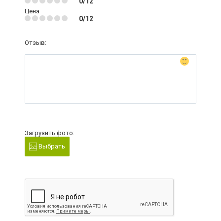
0/12
Цена
0/12
Отзыв:
Загрузить фото:
Выбрать