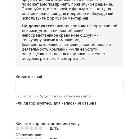
поможет многим принять правильное решение.
Пожалуйста, используйте форму отзывов для
оценок и рецензий, для вопросов и обсуждений -
используйте форму комментариев.
Не допускается:
использование ненормативной
лексики, угроз или оскорблений;
непосредственное сравнение с другими
конкурирующими компаниями;
безосновательные заявления, оскорбляющие
деятельность компании и/или ее услуги;
размещение ссылок на сторонние интернет-
ресурсы; реклама и самореклама.
Введите email:
Ваш e-mail не будет показываться на сайте
или
Авторизуйтесь
для написания отзыва
Качество предоставляемых услуг
0/12
Обслуживание