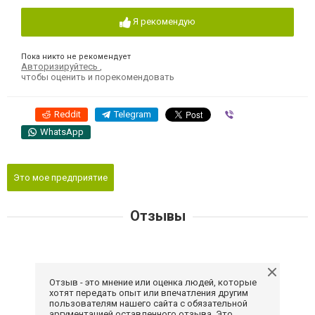
Я рекомендую
Пока никто не рекомендует
Авторизируйтесь
,
чтобы оценить и порекомендовать
Reddit
Telegram
Viber
WhatsApp
Это мое предприятие
Отзывы
Отзыв - это мнение или оценка людей, которые
хотят передать опыт или впечатления другим
пользователям нашего сайта с обязательной
аргументацией оставленного отзыва. Это