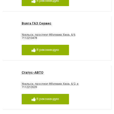
Я рекомендую
Волга ГАЗ Сервис
Уральск, проспект Абулхаир Хана, 6/6
7112210478
Я рекомендую
Статус-АВТО
Уральск, проспект Абулхаир Хана, 6/2, а
7112213539
Я рекомендую