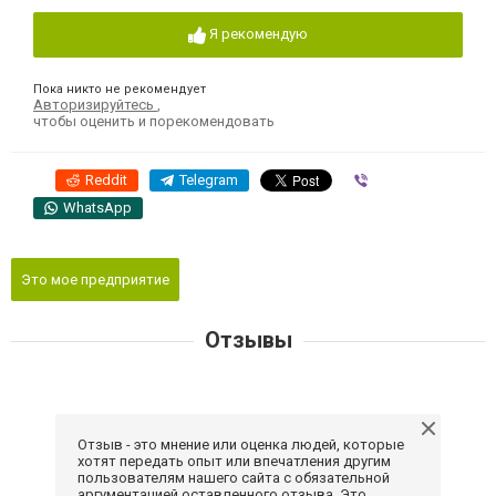
Я рекомендую
Пока никто не рекомендует
Авторизируйтесь
,
чтобы оценить и порекомендовать
Reddit
Telegram
Viber
WhatsApp
Это мое предприятие
Отзывы
Отзыв - это мнение или оценка людей, которые
хотят передать опыт или впечатления другим
пользователям нашего сайта с обязательной
аргументацией оставленного отзыва. Это