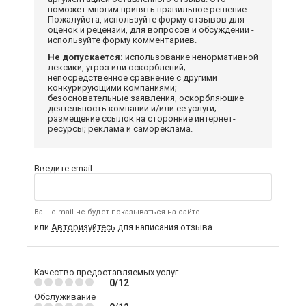
поможет многим принять правильное решение.
Пожалуйста, используйте форму отзывов для
оценок и рецензий, для вопросов и обсуждений -
используйте форму комментариев.
Не допускается:
использование ненормативной
лексики, угроз или оскорблений;
непосредственное сравнение с другими
конкурирующими компаниями;
безосновательные заявления, оскорбляющие
деятельность компании и/или ее услуги;
размещение ссылок на сторонние интернет-
ресурсы; реклама и самореклама.
Введите email:
Ваш e-mail не будет показываться на сайте
или
Авторизуйтесь
для написания отзыва
Качество предоставляемых услуг
0/12
Обслуживание