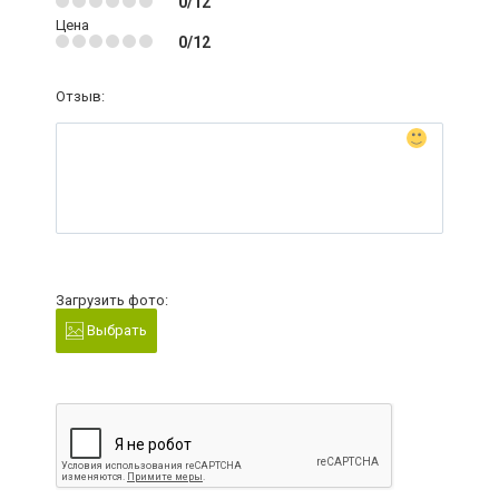
0/12
Цена
0/12
Отзыв:
Загрузить фото:
Выбрать