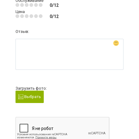
Обслуживание
0/12
Цена
0/12
Отзыв:
Загрузить фото:
Выбрать