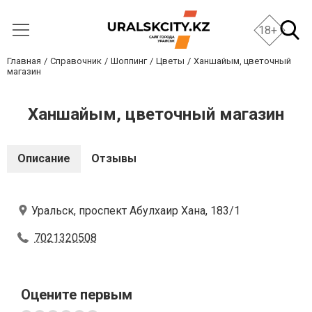
18+
Главная
Справочник
Шоппинг
Цветы
Ханшайым, цветочный
магазин
Ханшайым, цветочный магазин
Описание
Отзывы
Уральск, проспект Абулхаир Хана, 183/1
7021320508
Оцените первым