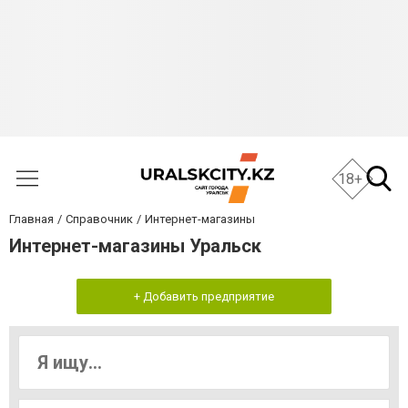
18+
Главная
Справочник
Интернет-магазины
Интернет-магазины Уральск
+ Добавить предприятие