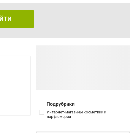
ЙТИ
Подрубрики
Интернет-магазины косметики и
парфюмерии