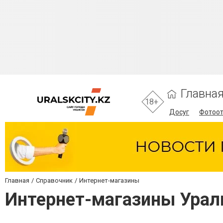
Главна
18+
Досуг
Фотоо
Главная
Справочник
Интернет-магазины
Интернет-магазины Урал