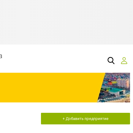
а
+ Добавить предприятие