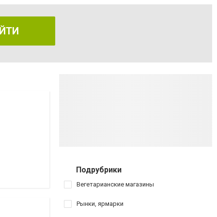
ЙТИ
Подрубрики
Вегетарианские магазины
Рынки, ярмарки