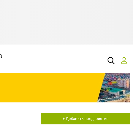
а
+ Добавить предприятие