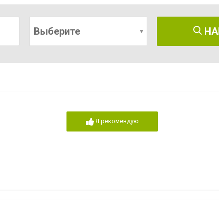
Выберите
НА
Я рекомендую