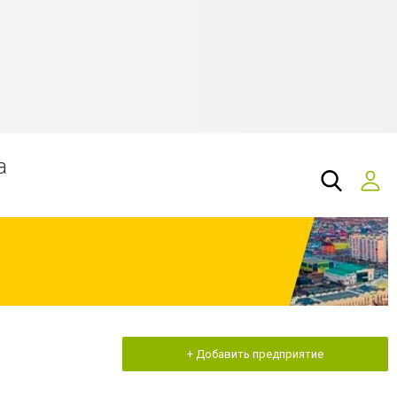
а
+ Добавить предприятие