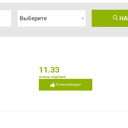
Выберите
НА
11.33
очень хорошо
Я рекомендую