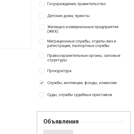
Госучреждения, правительство
Детские дома, приюты
Жилищно-коммунальные предприятия
(ЖКХ)
Миграционные службы, отделы виз и
регистрации, паспортные службы
Правоохранительные органы, силовые
структуры
Прокуратура
Службы, инспекции, фонды, комиссии
Суды, службы судебных приставов
Объявления