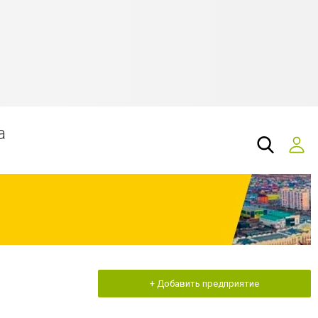
а
+ Добавить предприятие