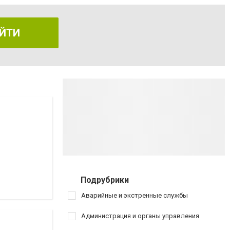
ЙТИ
Подрубрики
Аварийные и экстренные службы
Администрация и органы управления