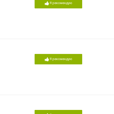
Я рекомендую
Я рекомендую