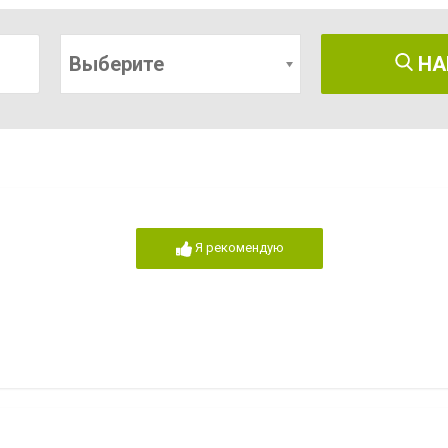
Выберите
НА
Я рекомендую