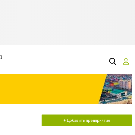
а
+ Добавить предприятие