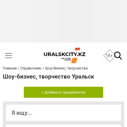
18+
Главная
Справочник
Шоу-бизнес, творчество
Шоу-бизнес, творчество Уральск
+ Добавить предприятие