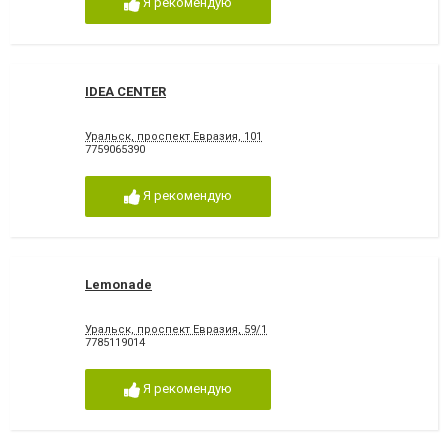
Я рекомендую
IDEA CENTER
Уральск, проспект Евразия, 101
7759065390
Я рекомендую
Lemonade
Уральск, проспект Евразия, 59/1
7785119014
Я рекомендую