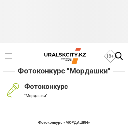
18+
Фотоконкурс "Мордашки"
Фотоконкурс
"Мордашки"
Фотоконкурс «МОРДАШКИ»