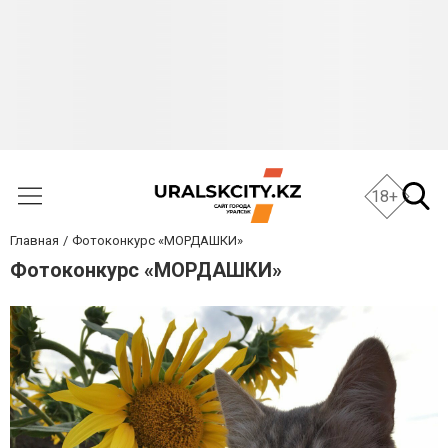
18+
Главная
Фотоконкурс «МОРДАШКИ»
Фотоконкурс «МОРДАШКИ»