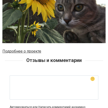
Подробнее о проекте
Отзывы и комментарии
Авторизоваться
или
Написать комментарий анонимно