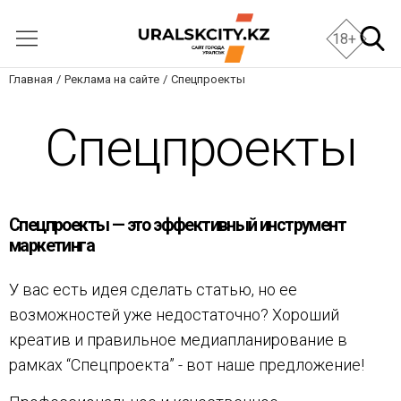
18+
Главная
Реклама на сайте
Спецпроекты
Спецпроекты
Спецпроекты — это эффективный инструмент
маркетинга
У вас есть идея сделать статью, но ее
возможностей уже недостаточно? Хороший
креатив и правильное медиапланирование в
рамках “Спецпроекта” - вот наше предложение!