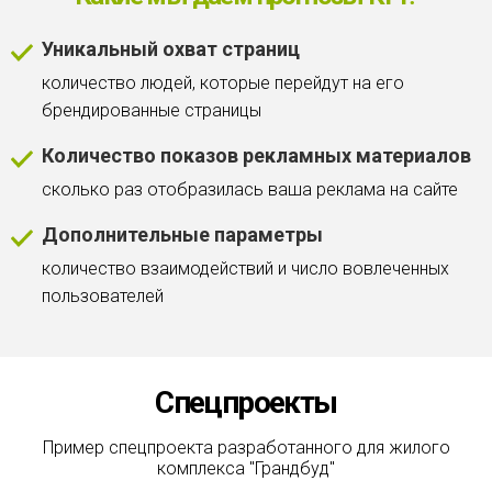
Уникальный охват страниц
количество людей, которые перейдут на его
брендированные страницы
Количество показов рекламных материалов
cколько раз отобразилась ваша реклама на сайте
Дополнительные параметры
количество взаимодействий и число вовлеченных
пользователей
Спецпроекты
Пример спецпроекта разработанного для жилого
комплекса "Грандбуд"