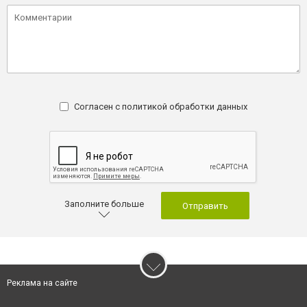
Согласен с
политикой обработки данных
Заполните больше
Отправить
Реклама на сайте