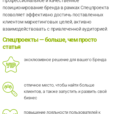
Профессиональное и качественное
позиционирование бренда в рамках Спецпроекта
позволяет эффективно достичь поставленных
клиентом маркетинговых целей, активно
взаимодействовать с привлеченной аудиторией.
Спецпроекты — больше, чем просто
статья
эксклюзивное решение для вашего Бренда
отличное место, чтобы найти больше
клиентов, а также запустить и развить свой
бизнес
повышение лояльности пользователей к