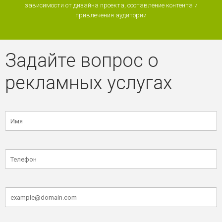
зависимости от дизайна проекта, составление контента и
привлечения аудитории
Задайте вопрос о
рекламных услугах