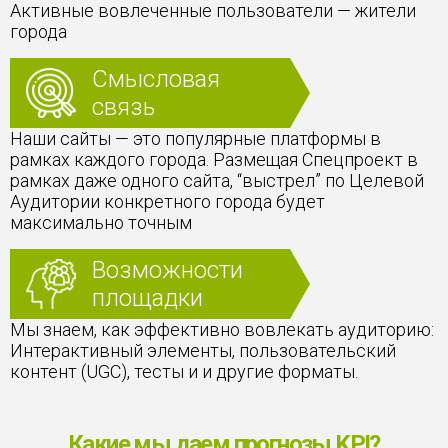
Активные вовлеченные пользователи — жители
города
Смысловая
связь
Наши сайты — это популярные платформы в
рамках каждого города. Размещая Спецпроект в
рамках даже одного сайта, “выстрел” по Целевой
Аудитории конкретного города будет
максимально точным
Возможности
площадки
Мы знаем, как эффективно вовлекать аудиторию:
Интерактивный элементы, пользовательский
контент (UGC), тесты и и другие форматы.
Какие мы даем прогнозы KPI?