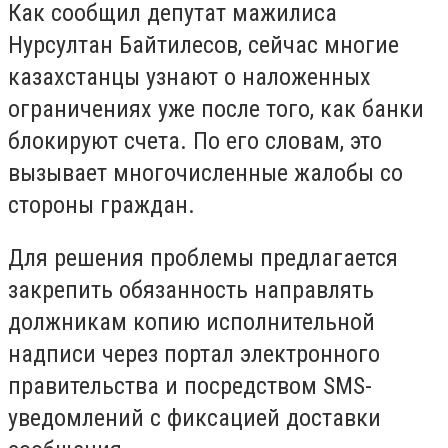
Как сообщил депутат мажилиса
Нурсултан Байтилесов, сейчас многие
казахстанцы узнают о наложенных
ограничениях уже после того, как банки
блокируют счета. По его словам, это
вызывает многочисленные жалобы со
стороны граждан.
Для решения проблемы предлагается
закрепить обязанность направлять
должникам копию исполнительной
надписи через портал электронного
правительства и посредством SMS-
уведомлений с фиксацией доставки