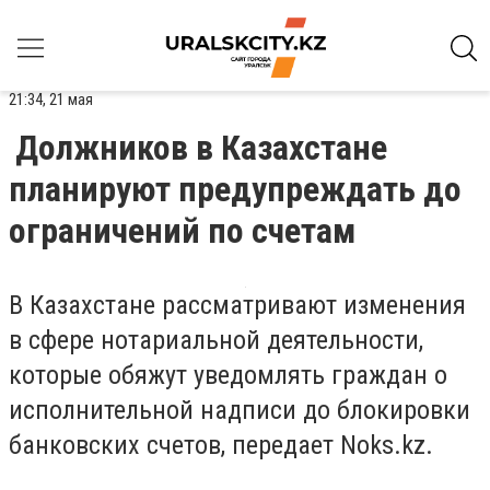
21:34, 21 мая
Должников в Казахстане
планируют предупреждать до
ограничений по счетам
В Казахстане рассматривают изменения
в сфере нотариальной деятельности,
которые обяжут уведомлять граждан о
исполнительной надписи до блокировки
банковских счетов, передает Noks.kz.