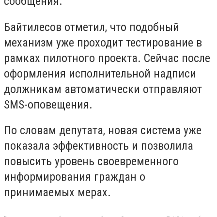
сообщения.
Байтилесов отметил, что подобный
механизм уже проходит тестирование в
рамках пилотного проекта. Сейчас после
оформления исполнительной надписи
должникам автоматически отправляют
SMS-оповещения.
По словам депутата, новая система уже
показала эффективность и позволила
повысить уровень своевременного
информирования граждан о
принимаемых мерах.