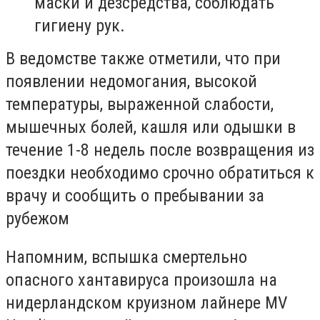
маски и дезсредства, соблюдать
гигиену рук.
В ведомстве также отметили, что при
появлении недомогания, высокой
температуры, выраженной слабости,
мышечных болей, кашля или одышки в
течение 1-8 недель после возвращения из
поездки необходимо срочно обратиться к
врачу и сообщить о пребывании за
рубежом
Напомним, вспышка смертельно
опасного хантавируса произошла на
нидерландском круизном лайнере MV