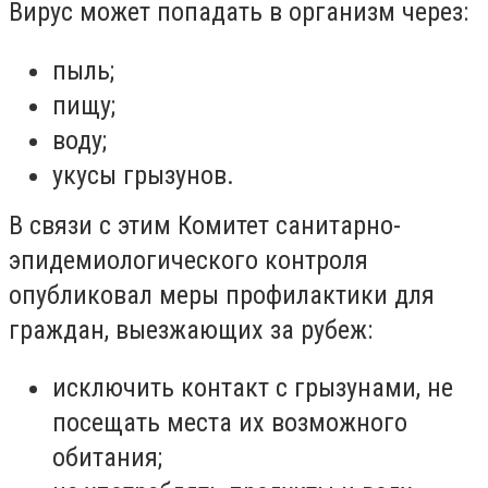
Вирус может попадать в организм через:
пыль;
пищу;
воду;
укусы грызунов.
В связи с этим Комитет санитарно-
эпидемиологического контроля
опубликовал меры профилактики для
граждан, выезжающих за рубеж:
исключить контакт с грызунами, не
посещать места их возможного
обитания;