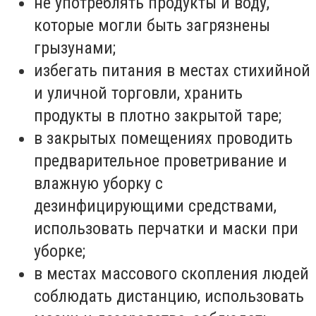
не употреблять продукты и воду,
которые могли быть загрязнены
грызунами;
избегать питания в местах стихийной
и уличной торговли, хранить
продукты в плотно закрытой таре;
в закрытых помещениях проводить
предварительное проветривание и
влажную уборку с
дезинфицирующими средствами,
использовать перчатки и маски при
уборке;
в местах массового скопления людей
соблюдать дистанцию, использовать