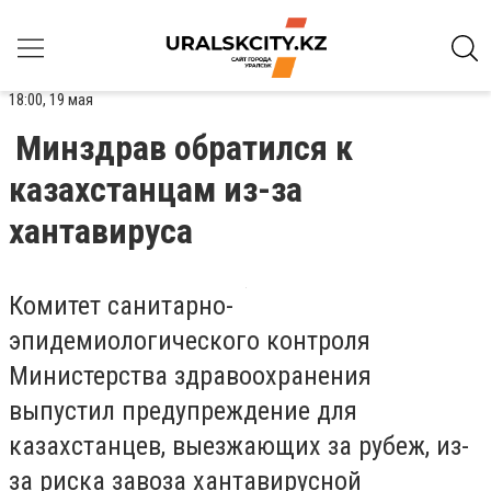
18:00, 19 мая
Минздрав обратился к
казахстанцам из-за
хантавируса
Комитет санитарно-
эпидемиологического контроля
Министерства здравоохранения
выпустил предупреждение для
казахстанцев, выезжающих за рубеж, из-
за риска завоза хантавирусной