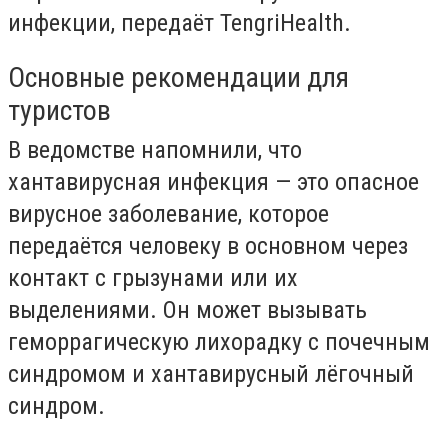
инфекции, передаёт TengriHealth.
Основные рекомендации для
туристов
В ведомстве напомнили, что
хантавирусная инфекция — это опасное
вирусное заболевание, которое
передаётся человеку в основном через
контакт с грызунами или их
выделениями. Он может вызывать
геморрагическую лихорадку с почечным
синдромом и хантавирусный лёгочный
синдром.