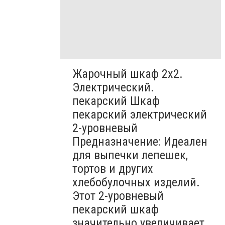
Жарочный шкаф 2х2.
Электрический.
пекарский Шкаф
пекарский электрический
2-уровневый
Предназначение: Идеален
для выпечки лепешек,
тортов и других
хлебобулочных изделий.
Этот 2-уровневый
пекарский шкаф
значительно увеличивает