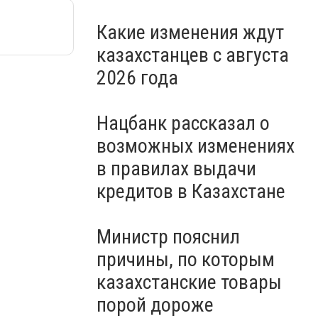
Какие изменения ждут
казахстанцев с августа
2026 года
Нацбанк рассказал о
возможных изменениях
в правилах выдачи
кредитов в Казахстане
Министр пояснил
причины, по которым
казахстанские товары
порой дороже