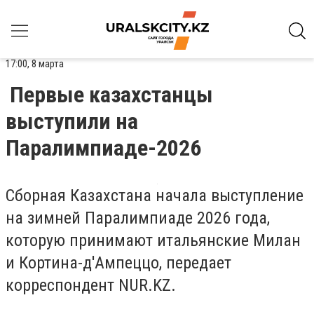
17:00, 8 марта
Первые казахстанцы
выступили на
Паралимпиаде-2026
Сборная Казахстана начала выступление
на зимней Паралимпиаде 2026 года,
которую принимают итальянские Милан
и Кортина-д'Ампеццо, передает
корреспондент NUR.KZ.