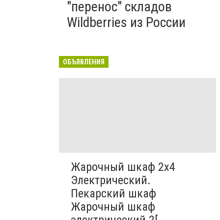
"перенос" складов
Wildberries из России
ОБЪЯВЛЕНИЯ
Жарочный шкаф 2х4
Электрический.
Пекарский шкаф
Жарочный шкаф