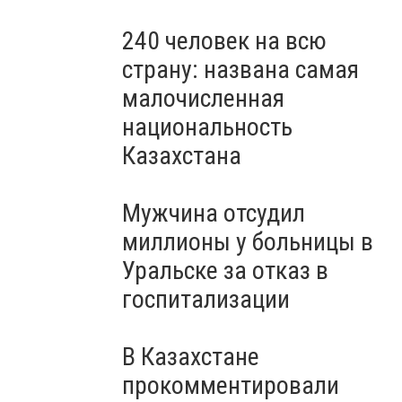
240 человек на всю
страну: названа самая
малочисленная
национальность
Казахстана
Мужчина отсудил
миллионы у больницы в
Уральске за отказ в
госпитализации
В Казахстане
прокомментировали