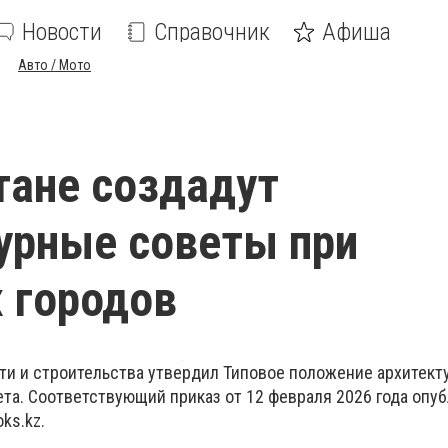
Новости
Справочник
Афиша
Авто / Мото
тане создадут
урные советы при
 городов
 и строительства утвердил Типовое положение архитект
ета. Соответствующий приказ от 12 февраля 2026 года опу
ks.kz.