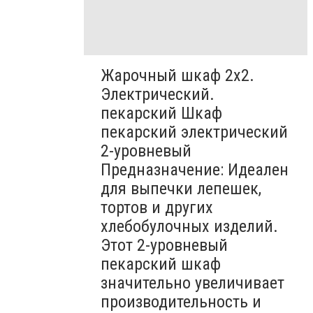
Жарочный шкаф 2х2.
Электрический.
пекарский Шкаф
пекарский электрический
2-уровневый
Предназначение: Идеален
для выпечки лепешек,
тортов и других
хлебобулочных изделий.
Этот 2-уровневый
пекарский шкаф
значительно увеличивает
производительность и