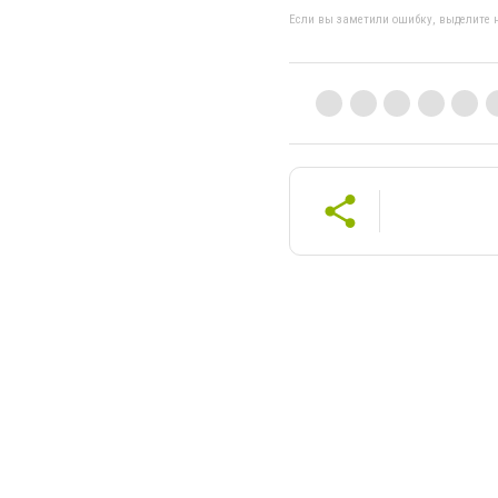
Если вы заметили ошибку, выделите н