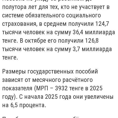
полутора лет для тех, кто не участвует в
системе обязательного социального
страхования, в среднем получили 124,7
тысячи человек на сумму 36,4 миллиарда
тенге. В октябре его получили 126,8
тысячи человек на сумму 3,7 миллиарда
тенге.
Размеры государственных пособий
зависят от месячного расчётного
показателя (МРП – 3932 тенге в 2025
году). С начала 2025 года они увеличены
на 6,5 процента.