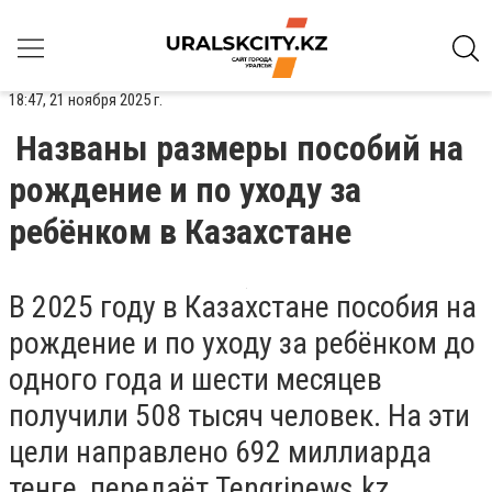
18:47, 21 ноября 2025 г.
Названы размеры пособий на
рождение и по уходу за
ребёнком в Казахстане
В 2025 году в Казахстане пособия на
рождение и по уходу за ребёнком до
одного года и шести месяцев
получили 508 тысяч человек. На эти
цели направлено 692 миллиарда
тенге, передаёт Tengrinews.kz.