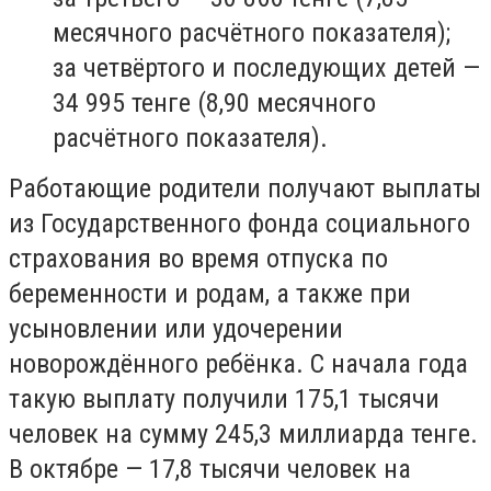
месячного расчётного показателя);
за четвёртого и последующих детей —
34 995 тенге (8,90 месячного
расчётного показателя).
Работающие родители получают выплаты
из Государственного фонда социального
страхования во время отпуска по
беременности и родам, а также при
усыновлении или удочерении
новорождённого ребёнка. С начала года
такую выплату получили 175,1 тысячи
человек на сумму 245,3 миллиарда тенге.
В октябре — 17,8 тысячи человек на