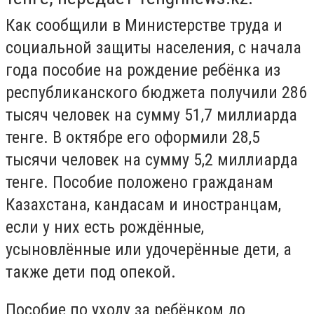
Как сообщили в Министерстве труда и
социальной защиты населения, с начала
года пособие на рождение ребёнка из
республиканского бюджета получили 286
тысяч человек на сумму 51,7 миллиарда
тенге. В октябре его оформили 28,5
тысячи человек на сумму 5,2 миллиарда
тенге. Пособие положено гражданам
Казахстана, кандасам и иностранцам,
если у них есть рождённые,
усыновлённые или удочерённые дети, а
также дети под опекой.
Пособие по уходу за ребёнком до