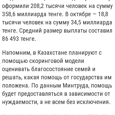
оформили 208,2 тысячи человек на сумму
358,6 миллиарда тенге. В октябре — 18,8
тысячи человек на сумму 34,5 миллиарда
тенге. Средний размер выплаты составил
86 493 тенге.
Напомним, в Казахстане планируют с
помощью скоринговой модели
оценивать благосостояние семей и
решать, какая помощь от государства им
положена. По данным Минтруда, помощь
будет предоставляться в зависимости от
нуждаемости, а не всем без исключения.