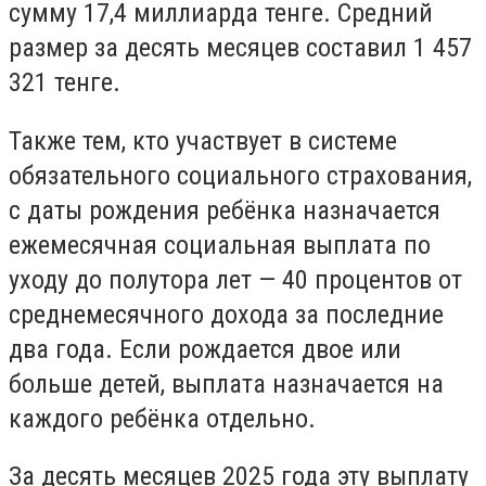
сумму 17,4 миллиарда тенге. Средний
размер за десять месяцев составил 1 457
321 тенге.
Также тем, кто участвует в системе
обязательного социального страхования,
с даты рождения ребёнка назначается
ежемесячная социальная выплата по
уходу до полутора лет — 40 процентов от
среднемесячного дохода за последние
два года. Если рождается двое или
больше детей, выплата назначается на
каждого ребёнка отдельно.
За десять месяцев 2025 года эту выплату