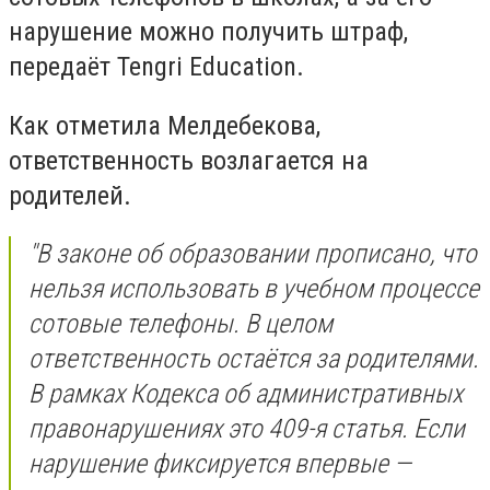
нарушение можно получить штраф,
передаёт Tengri Education.
Как отметила Мелдебекова,
ответственность возлагается на
родителей.
"В законе об образовании прописано, что
нельзя использовать в учебном процессе
сотовые телефоны. В целом
ответственность остаётся за родителями.
В рамках Кодекса об административных
правонарушениях это 409-я статья. Если
нарушение фиксируется впервые —