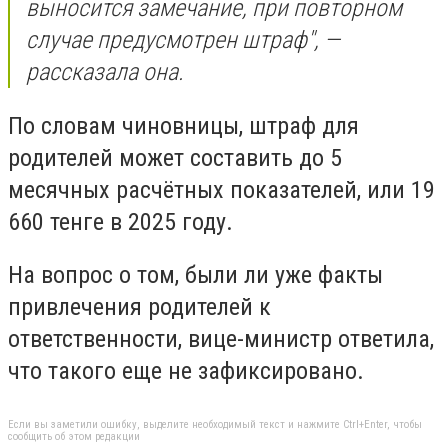
выносится замечание, при повторном
случае предусмотрен штраф", —
рассказала она.
По словам чиновницы, штраф для
родителей может составить до 5
месячных расчётных показателей, или 19
660 тенге в 2025 году.
На вопрос о том, были ли уже факты
привлечения родителей к
ответственности, вице-министр ответила,
что такого еще не зафиксировано.
Если вы заметили ошибку, выделите необходимый текст и нажмите Ctrl+Enter, чтобы
сообщить об этом редакции