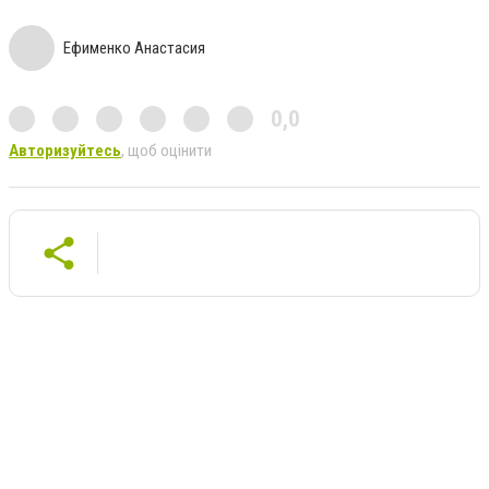
Ефименко Анастасия
0,0
Авторизуйтесь
, щоб оцінити