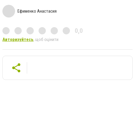
Ефименко Анастасия
0,0
Авторизуйтесь
, щоб оцінити