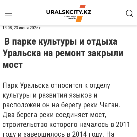
13:08, 23 июня 2025 г.
В парке культуры и отдыха
Уральска на ремонт закрыли
мост
Парк Уральска относится к отделу
культуры и развития языков и
расположен он на берегу реки Чаган.
Два берега реки соединяет мост,
строительство которого началось в 2011
году и завершилось в 2014 году. На