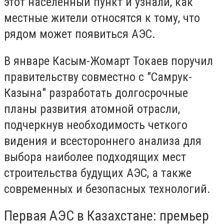
этот населенный пункт и узнали, как
местные жители относятся к тому, что
рядом может появиться АЭС.
В январе Касым-Жомарт Токаев поручил
правительству совместно с "Самрук-
Казына" разработать долгосрочные
планы развития атомной отрасли,
подчеркнув необходимость четкого
видения и всестороннего анализа для
выбора наиболее подходящих мест
строительства будущих АЭС, а также
современных и безопасных технологий.
Первая АЭС в Казахстане: премьер