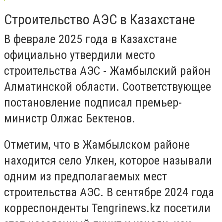
Строительство АЭС в Казахстане
В феврале 2025 года в Казахстане
официально утвердили место
строительства АЭС - Жамбылский район
Алматинской области. Соответствующее
постановление подписал премьер-
министр Олжас Бектенов.
Отметим, что в Жамбылском районе
находится село Улкен, которое называли
одним из предполагаемых мест
строительства АЭС. В сентябре 2024 года
корреспонденты Tengrinews.kz посетили