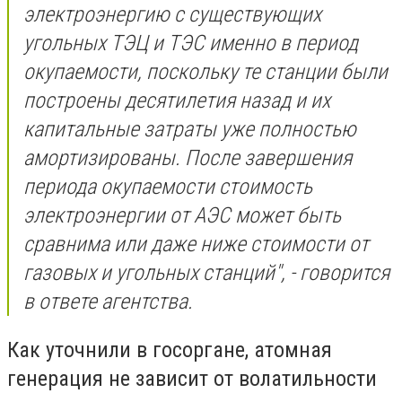
электроэнергию с существующих
угольных ТЭЦ и ТЭС
именно в период
окупаемости, поскольку те станции были
построены десятилетия назад и их
капитальные затраты уже полностью
амортизированы. После завершения
периода окупаемости стоимость
электроэнергии от АЭС
может быть
сравнима или даже ниже стоимости от
газовых и угольных станций
", - говорится
в ответе агентства.
Как уточнили в госоргане, атомная
генерация не зависит от волатильности