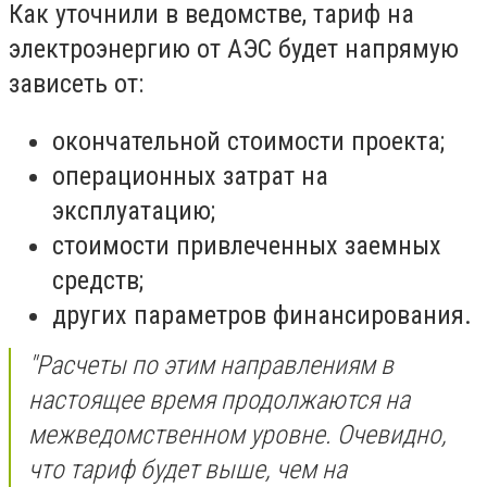
Как уточнили в ведомстве, тариф на
электроэнергию от АЭС будет напрямую
зависеть от:
окончательной стоимости проекта;
операционных затрат на
эксплуатацию;
стоимости привлеченных заемных
средств;
других параметров финансирования.
"Расчеты по этим направлениям в
настоящее время продолжаются на
межведомственном уровне. Очевидно,
что
тариф будет выше, чем на