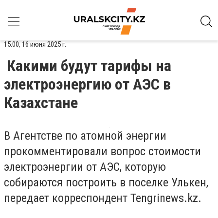
15:00, 16 июня 2025 г.
Какими будут тарифы на
электроэнергию от АЭС в
Казахстане
В Агентстве по атомной энергии
прокомментировали вопрос стоимости
электроэнергии от АЭС, которую
собираются построить в поселке Улькен,
передает корреспондент
Tengrinews.kz
.