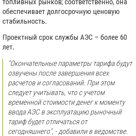
топливных рынков; соответственно, она
обеспечивает долгосрочную ценовую
стабильность.
Проектный срок службы АЭС –
более 60
лет
.
"Окончательные параметры тарифа будут
озвучены после завершения всех
расчетов и согласований. При этом
следует учитывать, что с учетом
временной стоимости денег к моменту
ввода АЭС в эксплуатацию рыночный
тариф будет отличаться от
сегодняшнего", - добавили в ведомстве.