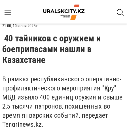
21:00, 10 июня 2025 г.
40 тайников с оружием и
боеприпасами нашли в
Казахстане
В рамках республиканского оперативно-
профилактического мероприятия "Қару"
МВД изъяло 400 единиц оружия и свыше
2,5 тысячи патронов, похищенных во
время январских событий, передает
Tengrinews.kz.