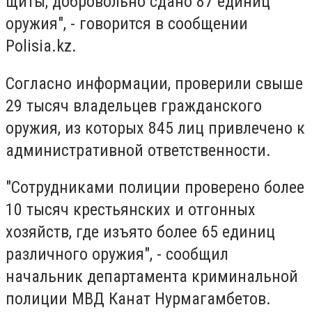
щиты; добровольно сдано 87 единиц
оружия", - говорится в сообщении
Polisia.kz.
Согласно информации, проверили свыше
29 тысяч владельцев гражданского
оружия, из которых 845 лиц привлечено к
административной ответственности.
"Сотрудниками полиции проверено более
10 тысяч крестьянских и отгонных
хозяйств, где изъято более 65 единиц
различного оружия", - сообщил
начальник департамента криминальной
полиции МВД Канат Нурмагамбетов.