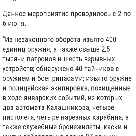
Данное мероприятие проводилось с 2 по
6 июня.
"Из незаконного оборота изъято 400
единиц оружия, а также свыше 2,5
тысячи патронов и шесть взрывных
устройств; обнаружено 40 тайников с
оружием и боеприпасами; изъято оружие
и полицейская экипировка, похищенные
в ходе январских событий, из которых
два автомата Калашникова, четыре
пистолета, четыре нарезных карабина, а
также служебные бронежилеты, каски и