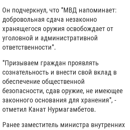
Он подчеркнул, что "МВД напоминает:
добровольная сдача незаконно
хранящегося оружия освобождает от
уголовной и административной
ответственности".
"Призываем граждан проявлять
сознательность и внести свой вклад в
обеспечение общественной
безопасности, сдав оружие, не имеющее
законного основания для хранения", -
отметил Канат Нурмагамбетов.
Ранее заместитель министра внутренних