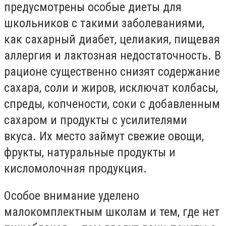
предусмотрены особые диеты для
школьников с такими заболеваниями,
как сахарный диабет, целиакия, пищевая
аллергия и лактозная недостаточность. В
рационе существенно снизят содержание
сахара, соли и жиров, исключат колбасы,
спреды, копчености, соки с добавленным
сахаром и продукты с усилителями
вкуса. Их место займут свежие овощи,
фрукты, натуральные продукты и
кисломолочная продукция.
Особое внимание уделено
малокомплектным школам и тем, где нет