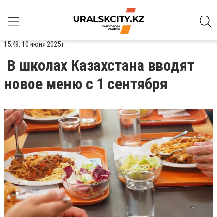
15:49, 10 июня 2025 г.
В школах Казахстана вводят
новое меню с 1 сентября