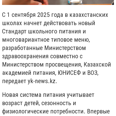
С 1 сентября 2025 года в казахстанских
школах начнет действовать новый
Стандарт школьного питания и
многовариантное типовое меню,
разработанные Министерством
здравоохранения совместно с
Министерством просвещения, Казахской
академией питания, ЮНИСЕФ и ВОЗ,
передает yk-news.kz.
Новая система питания учитывает
возраст детей, сезонность и
физиологические потребности. Впервые