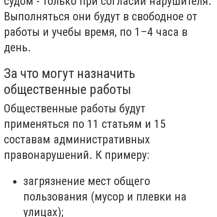
судом - только при согласии нарушителя.
Выполняться они будут в свободное от
работы и учебы время, по 1–4 часа в
день.
За что могут назначить
общественные работы
Общественные работы будут
применяться по 11 статьям и 15
составам административных
правонарушений. К примеру:
загрязнение мест общего
пользования (мусор и плевки на
улицах);