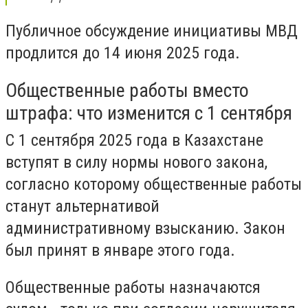
Публичное обсуждение инициативы МВД
продлится до 14 июня 2025 года.
Общественные работы вместо
штрафа: что изменится с 1 сентября
С 1 сентября 2025 года в Казахстане
вступят в силу нормы нового закона,
согласно которому общественные работы
станут альтернативой
административному взысканию. Закон
был принят в январе этого года.
Общественные работы назначаются