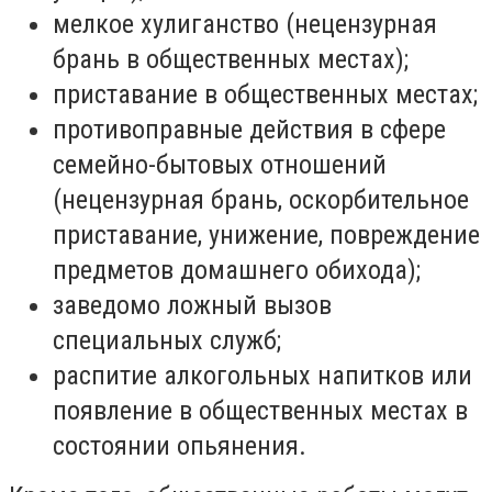
мелкое хулиганство (нецензурная
брань в общественных местах);
приставание в общественных местах;
противоправные действия в сфере
семейно-бытовых отношений
(нецензурная брань, оскорбительное
приставание, унижение, повреждение
предметов домашнего обихода);
заведомо ложный вызов
специальных служб;
распитие алкогольных напитков или
появление в общественных местах в
состоянии опьянения.