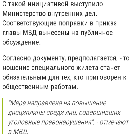
С такой инициативой выступило
Министерство внутренних дел.
Соответствующие поправки в приказ
главы МВД вынесены на публичное
обсуждение.
Согласно документу, предполагается, что
ношение специального жилета станет
обязательным для тех, кто приговорен к
общественным работам.
"Мера направлена на повышение
дисциплины среди лиц, совершивших
уголовные правонарушения", - отмечают
в МВД.