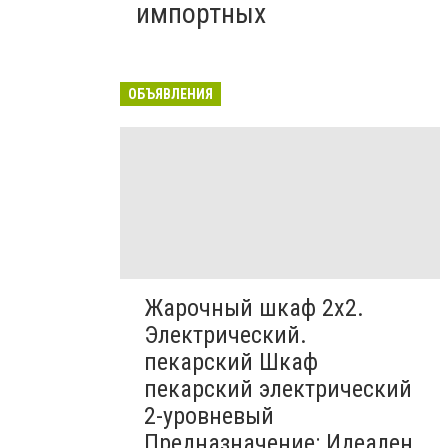
импортных
ОБЪЯВЛЕНИЯ
Жарочный шкаф 2х2.
Электрический.
пекарский Шкаф
пекарский электрический
2-уровневый
Предназначение: Идеален