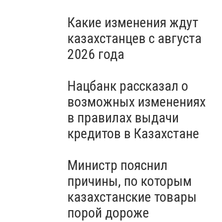
Какие изменения ждут
казахстанцев с августа
2026 года
Нацбанк рассказал о
возможных изменениях
в правилах выдачи
кредитов в Казахстане
Министр пояснил
причины, по которым
казахстанские товары
порой дороже