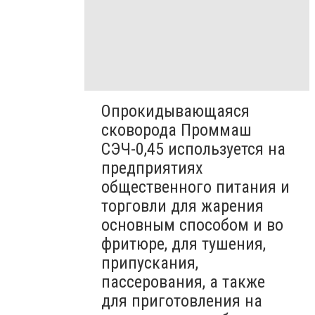
Опрокидывающаяся
сковорода Проммаш
СЭЧ-0,45 используется на
предприятиях
общественного питания и
торговли для жарения
основным способом и во
фритюре, для тушения,
припускания,
пассерования, а также
для приготовления на