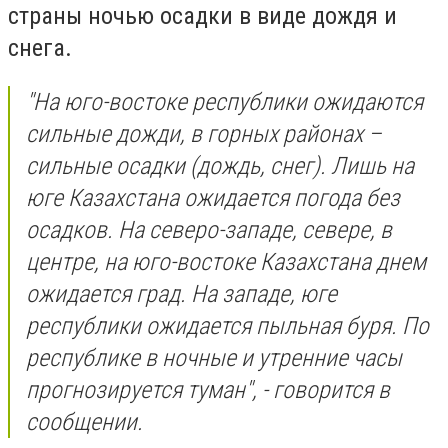
страны ночью осадки в виде дождя и
снега.
"На юго-востоке республики ожидаются
сильные дожди, в горных районах –
сильные осадки (дождь, снег). Лишь на
юге Казахстана ожидается погода без
осадков. На северо-западе, севере, в
центре, на юго-востоке Казахстана днем
ожидается град. На западе, юге
республики ожидается пыльная буря. По
республике в ночные и утренние часы
прогнозируется туман", - говорится в
сообщении.