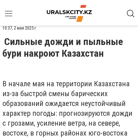
10:37, 2 мая 2025 г.
Сильные дожди и пыльные
бури накроют Казахстан
В начале мая на территории Казахстана
из-за быстрой смены барических
образований ожидается неустойчивый
характер погоды: прогнозируются дожди
с грозами, усиление ветра, на севере,
востоке, в горных районах юго-востока