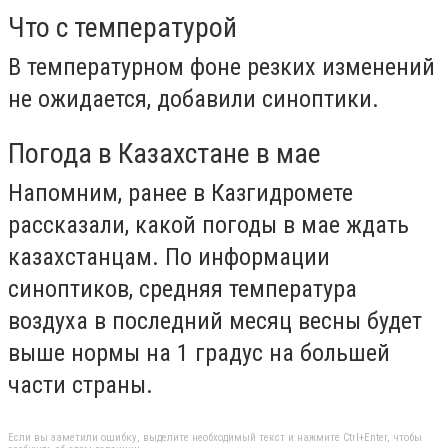
Что с температурой
В температурном фоне резких изменений
не ожидается, добавили синоптики.
Погода в Казахстане в мае
Напомним, ранее в Казгидромете
рассказали, какой погоды в мае ждать
казахстанцам. По информации
синоптиков, средняя температура
воздуха в последний месяц весны будет
выше нормы на 1 градус на большей
части страны.
Если вы заметили ошибку, выделите необходимый текст и нажмите Ctrl+Enter, чтобы