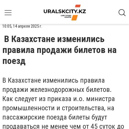
10:05, 14 апреля 2025 г.
В Казахстане изменились
правила продажи билетов на
поезд
В Казахстане изменились правила
продажи железнодорожных билетов.
Как следует из приказа и.о. министра
промышленности и строительства, на
пассажирские поезда билеты будут
продаваться не менее чем от 45 суток до