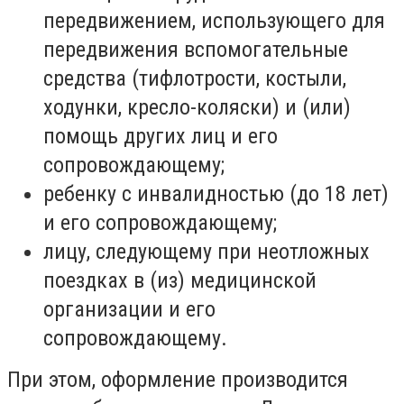
передвижением, использующего для
передвижения вспомогательные
средства (тифлотрости, костыли,
ходунки, кресло-коляски) и (или)
помощь других лиц и его
сопровождающему;
ребенку с инвалидностью (до 18 лет)
и его сопровождающему;
лицу, следующему при неотложных
поездках в (из) медицинской
организации и его
сопровождающему.
При этом, оформление производится