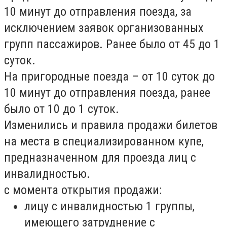
10 минут до отправления поезда, за
исключением заявок организованных
групп пассажиров. Ранее было от 45 до 1
суток.
На пригородные поезда – от 10 суток до
10 минут до отправления поезда, ранее
было от 10 до 1 суток.
Изменились и правила продажи билетов
на места в специализированном купе,
предназначенном для проезда лиц с
инвалидностью.
с момента открытия продажи:
лицу с инвалидностью 1 группы,
имеющего затруднение с