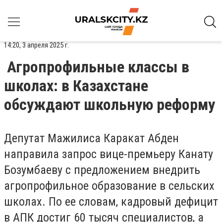
14:20, 3 апреля 2025 г.
Агропрофильные классы в
школах: в Казахстане
обсуждают школьную реформу
Депутат Мажилиса Каракат Абден
направила запрос вице-премьеру Канату
Бозумбаеву с предложением внедрить
агропрофильное образование в сельских
школах. По ее словам, кадровый дефицит
в АПК достиг 60 тысяч специалистов, а