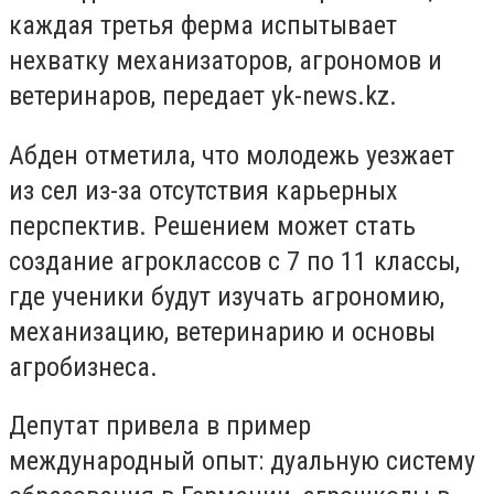
каждая третья ферма испытывает
нехватку механизаторов, агрономов и
ветеринаров, передает yk-news.kz.
Абден отметила, что молодежь уезжает
из сел из-за отсутствия карьерных
перспектив. Решением может стать
создание агроклассов с 7 по 11 классы,
где ученики будут изучать агрономию,
механизацию, ветеринарию и основы
агробизнеса.
Депутат привела в пример
международный опыт: дуальную систему