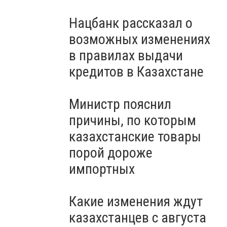
Нацбанк рассказал о
возможных изменениях
в правилах выдачи
кредитов в Казахстане
Министр пояснил
причины, по которым
казахстанские товары
порой дороже
импортных
Какие изменения ждут
казахстанцев с августа