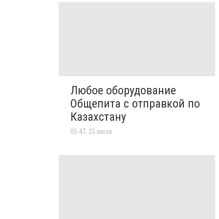
Любое оборудование
Общепита с отправкой по
Казахстану
05:47, 25 июля