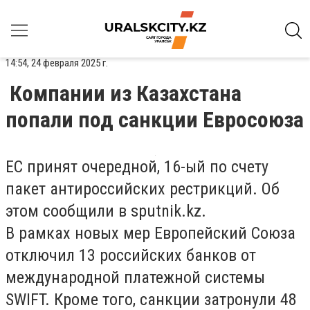
14:54, 24 февраля 2025 г.
Компании из Казахстана
попали под санкции Евросоюза
ЕС принят очередной, 16-ый по счету
пакет антироссийских рестрикций. Об
этом сообщили в sputnik.kz.
В рамках новых мер Европейский Союза
отключил 13 российских банков от
международной платежной системы
SWIFT. Кроме того, санкции затронули 48