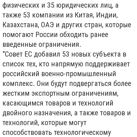
физических и 35 юридических лиц, а
также 53 компании из Китая, Индии,
Казахстана, ОАЭ и других стран, которые
помогают России обходить ранее
введенные ограничения.
"Совет ЕС добавил 53 новых субъекта в
список тех, кто напрямую поддерживает
российский военно-промышленный
комплекс. Они будут подвергаться более
жестким экспортным ограничениям,
касающимся товаров и технологий
двойного назначения, а также товаров и
технологий, которые могут
способствовать технологическому