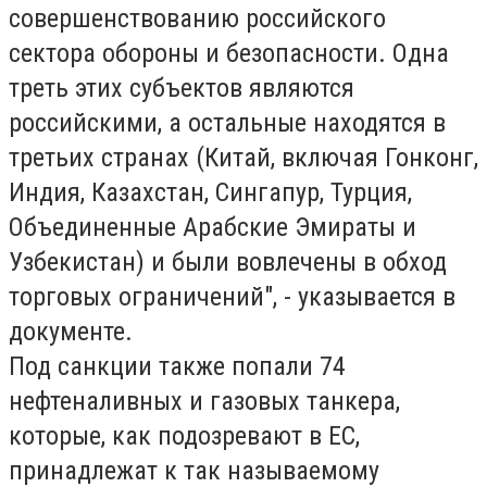
совершенствованию российского
сектора обороны и безопасности. Одна
треть этих субъектов являются
российскими, а остальные находятся в
третьих странах (Китай, включая Гонконг,
Индия, Казахстан, Сингапур, Турция,
Объединенные Арабские Эмираты и
Узбекистан) и были вовлечены в обход
торговых ограничений", - указывается в
документе.
Под санкции также попали 74
нефтеналивных и газовых танкера,
которые, как подозревают в ЕС,
принадлежат к так называемому