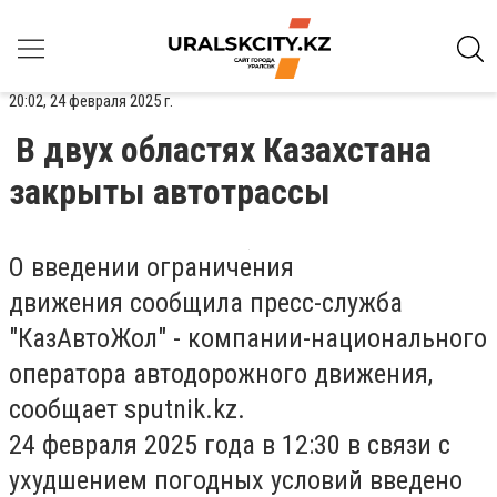
20:02, 24 февраля 2025 г.
В двух областях Казахстана
закрыты автотрассы
О введении ограничения
движения
сообщила
пресс-служба
"КазАвтоЖол" - компании-национального
оператора автодорожного движения,
сообщает sputnik.kz.
24 февраля 2025 года в 12:30 в связи с
ухудшением погодных условий введено