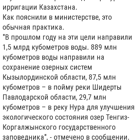
ирригации Казахстана.
Как пояснили в министерстве, это
обычная практика.
"В прошлом году на эти цели направили
1,5 млрд кубометров воды. 889 млн
кубометров воды направили на
сохранение озерных систем
Кызылординской области, 87,5 млн
кубометров – в пойму реки Шидерты
Павлодарской области, 29,7 млн
кубометров – в реку Нура для улучшения
экологического состояния озер Тенгиз-
Коргалжынского государственного
заповедника", - отмечено в сообщении.