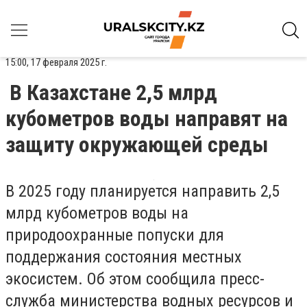
15:00, 17 февраля 2025 г.
В Казахстане 2,5 млрд
кубометров воды направят на
защиту окружающей среды
В 2025 году планируется направить 2,5
млрд кубометров воды на
природоохранные попуски для
поддержания состояния местных
экосистем. Об этом сообщила пресс-
служба министерства водных ресурсов и