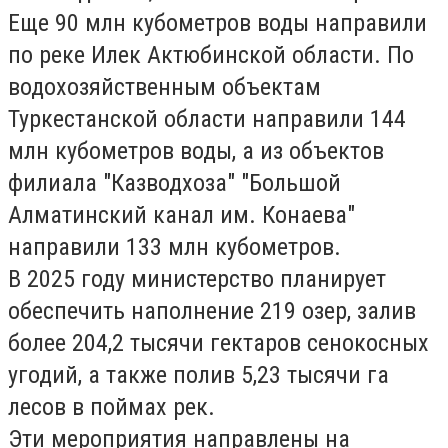
Еще 90 млн кубометров воды направили
по реке Илек Актюбинской области. По
водохозяйственным объектам
Туркестанской области направили 144
млн кубометров воды, а из объектов
филиала "Казводхоза" "Большой
Алматинский канал им. Конаева"
направили 133 млн кубометров.
В 2025 году министерство планирует
обеспечить наполнение 219 озер, залив
более 204,2 тысячи гектаров сенокосных
угодий, а также полив 5,23 тысячи га
лесов в поймах рек.
Эти мероприятия направлены на