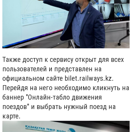
Также доступ к сервису открыт для всех
пользователей и представлен на
официальном сайте bilet.railways.kz.
Перейдя на него необходимо кликнуть на
баннер "Онлайн-табло движения
поездов" и выбрать нужный поезд на
карте.