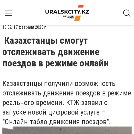
13:32, 17 февраля 2025 г.
Казахстанцы смогут
отслеживать движение
поездов в режиме онлайн
Казахстанцы получили возможность
отслеживать движение поездов в режиме
реального времени. КТЖ заявил о
запуске новой цифровой услуге –
"Онлайн-табло движения поездов".