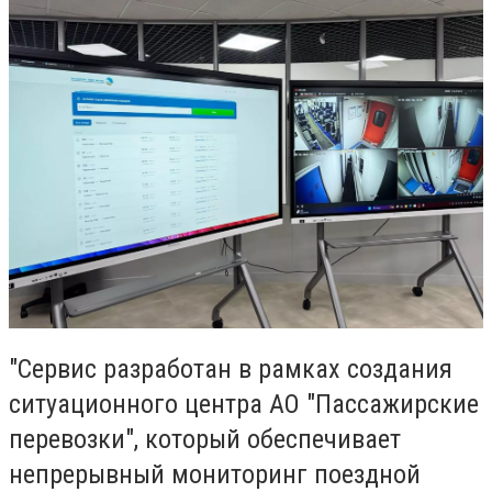
"Сервис разработан в рамках создания
ситуационного центра АО "Пассажирские
перевозки", который обеспечивает
непрерывный мониторинг поездной