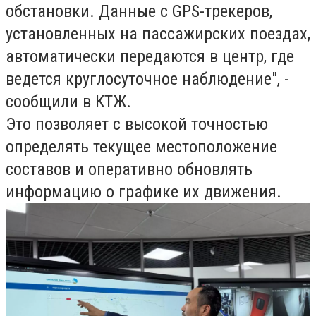
обстановки. Данные с GPS-трекеров,
установленных на пассажирских поездах,
автоматически передаются в центр, где
ведется круглосуточное наблюдение", -
сообщили в КТЖ.
Это позволяет с высокой точностью
определять текущее местоположение
составов и оперативно обновлять
информацию о графике их движения.