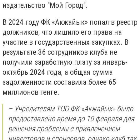
издательство "Мой Город".
В 2024 году ФК «Акжайык» попал в реестр
должников, что лишило его права на
участие в государственных закупках. В
результате 36 сотрудников клуба не
получили заработную плату за январь-
октябрь 2024 года, а общая сумма
задолженности составила более 65
миллионов тенге.
– Учредителям ТОО ФК «Акжайык» было
предоставлено время до 10 февраля для
решения проблемы с привлечением
инвесторов и спонсоров, однако клуб так