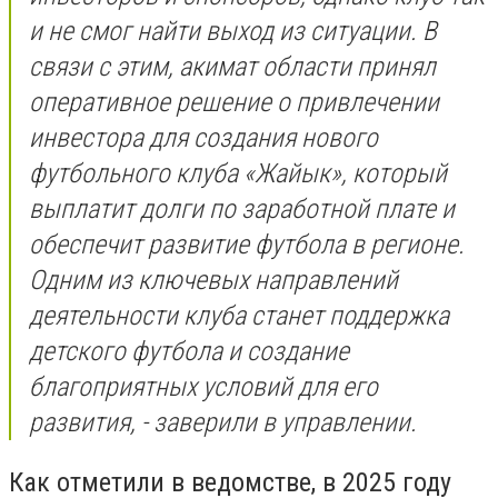
и не смог найти выход из ситуации. В
связи с этим, акимат области принял
оперативное решение о привлечении
инвестора для создания нового
футбольного клуба «Жайык», который
выплатит долги по заработной плате и
обеспечит развитие футбола в регионе.
Одним из ключевых направлений
деятельности клуба станет поддержка
детского футбола и создание
благоприятных условий для его
развития, - заверили в управлении.
Как отметили в ведомстве, в 2025 году