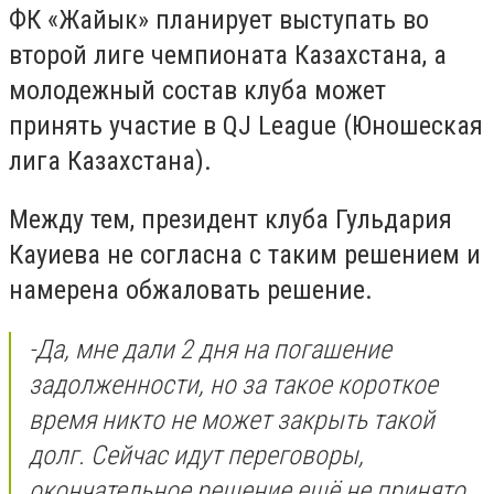
ФК «Жайык» планирует выступать во
второй лиге чемпионата Казахстана, а
молодежный состав клуба может
принять участие в QJ League (Юношеская
лига Казахстана).
Между тем, президент клуба Гульдария
Кауиева не согласна с таким решением и
намерена обжаловать решение.
-Да, мне дали 2 дня на погашение
задолженности, но за такое короткое
время никто не может закрыть такой
долг. Сейчас идут переговоры,
окончательное решение ещё не принято.