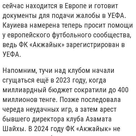
сейчас находится в Европе и готовит
документы для подачи жалобы в УЕФА.
Кауиева намерена теперь просит помощи
у европейского футбольного сообщества,
ведь ФК «Акжайык» зарегистрирован в
УЕФА.
Напомним, тучи над клубом начали
сгущаться ещё в 2023 году, когда
миллиардный бюджет сократили до 400
миллионов тенге. Позже последовала
череда неудачных игр, а затем арест
бывшего директора клуба Азамата
Шайхы. В 2024 году ФК «Акжайык» не