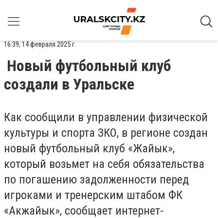
16:39, 14 февраля 2025 г.
Новый футбольный клуб
создали в Уральске
Как сообщили в управлении физической
культуры и спорта ЗКО, в регионе создан
новый футбольный клуб «Жайык»,
который возьмет на себя обязательства
по погашению задолженности перед
игроками и тренерским штабом ФК
«Акжайык», сообщает интернет-