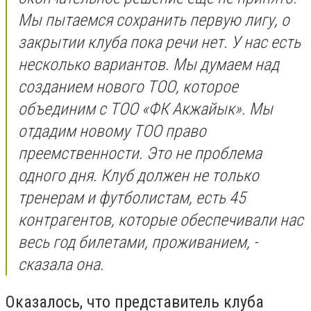
Мы пытаемся сохранить первую лигу, о
закрытии клуба пока речи нет. У нас есть
несколько вариантов. Мы думаем над
созданием нового ТОО, которое
объединим с ТОО «ФК Акжайык». Мы
отдадим новому ТОО право
преемственности. Это не проблема
одного дня. Клуб должен не только
тренерам и футболистам, есть 45
контрагентов, которые обеспечивали нас
весь год билетами, проживанием, -
сказала она.
Оказалось, что представитель клуба