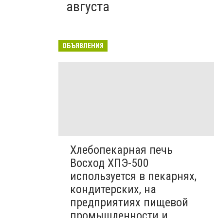
августа
ОБЪЯВЛЕНИЯ
Хлебопекарная печь
Восход ХПЭ-500
используется в пекарнях,
кондитерских, на
предприятиях пищевой
промышленности и