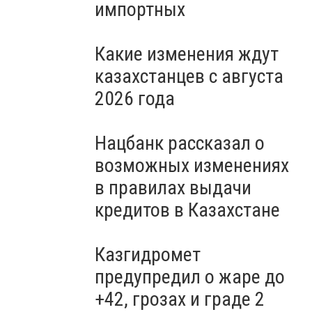
импортных
Какие изменения ждут
казахстанцев с августа
2026 года
Нацбанк рассказал о
возможных изменениях
в правилах выдачи
кредитов в Казахстане
Казгидромет
предупредил о жаре до
+42, грозах и граде 2