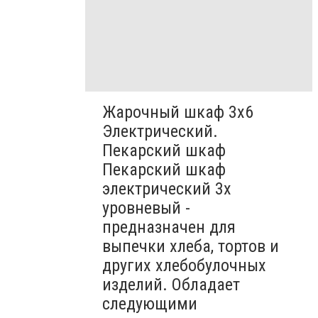
Жарочный шкаф 3х6
Электрический.
Пекарский шкаф
Пекарский шкаф
электрический 3х
уровневый -
предназначен для
выпечки хлеба, тортов и
других хлебобулочных
изделий. Обладает
следующими