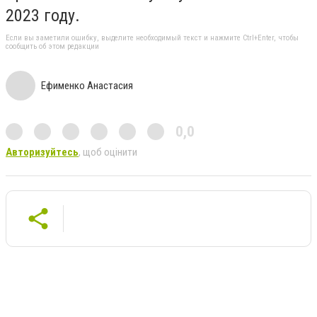
2023 году.
Если вы заметили ошибку, выделите необходимый текст и нажмите Ctrl+Enter, чтобы
сообщить об этом редакции
Ефименко Анастасия
0,0
Авторизуйтесь
, щоб оцінити