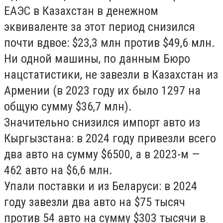
ЕАЭС в Казахстан в денежном
эквиваленте за этот период снизился
почти вдвое: $23,3 млн против $49,6 млн.
Ни одной машины, по данным Бюро
нацстатистики, не завезли в Казахстан из
Армении (в 2023 году их было 1297 на
общую сумму $36,7 млн).
Значительно снизился импорт авто из
Кыргызстана: в 2024 году привезли всего
два авто на сумму $6500, а в 2023-м —
462 авто на $6,6 млн.
Упали поставки и из Беларуси: в 2024
году завезли два авто на $75 тысяч
против 54 авто на сумму $303 тысячи в