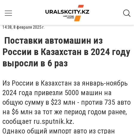
14:38, 8 февраля 2025 г.
Поставки автомашин из
России в Казахстан в 2024 году
выросли в 6 раз
Из России в Казахстан за январь-ноябрь
2024 года привезли 5000 машин на
общую сумму в $23 млн - против 735 авто
на $6 млн за тот же период годом ранее,
сообщает ru.sputnik.kz.
Однако общий импорт авто из стран