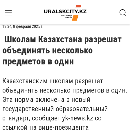
13:34, 8 февраля 2025 г.
Школам Казахстана разрешат
объединять несколько
предметов в один
Казахстанским школам разрешат
объединять несколько предметов в один.
Эта норма включена в новый
государственный образовательный
стандарт, сообщает yk-news.kz со
ссылкой на вице-президента