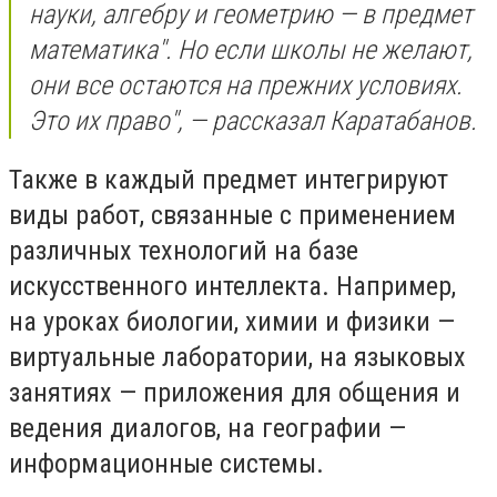
науки, алгебру и геометрию — в предмет
математика". Но если школы не желают,
они все остаются на прежних условиях.
Это их право", — рассказал Каратабанов.
Также в каждый предмет интегрируют
виды работ, связанные с применением
различных технологий на базе
искусственного интеллекта. Например,
на уроках биологии, химии и физики —
виртуальные лаборатории, на языковых
занятиях — приложения для общения и
ведения диалогов, на географии —
информационные системы.