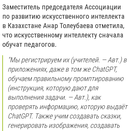
Заместитель председателя Ассоциации
по развитию искусственного интеллекта
в Казахстане Анар Толеубаева отметила,
что искусственному интеллекту сначала
обучат педагогов.
"Мы регистрируем их (учителей. — Авт.) в
приложениях, даже в том же ChatGPT,
обучаем правильному промптированию
(инструкция, которую дают для
выполнения задачи. — Авт.), как
проверять информацию, которую выдаёт
ChatGPT. Также учим создавать сказки,
генерировать изображения, создавать