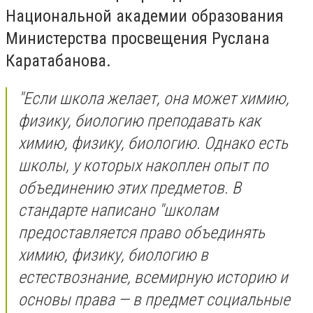
Национальной академии образования
Министерства просвещения Руслана
Каратабанова.
"Если школа желает, она может химию,
физику, биологию преподавать как
химию, физику, биологию. Однако есть
школы, у которых накоплен опыт по
объединению этих предметов. В
стандарте написано "школам
предоставляется право объединять
химию, физику, биологию в
естествознание, всемирную историю и
основы права — в предмет социальные