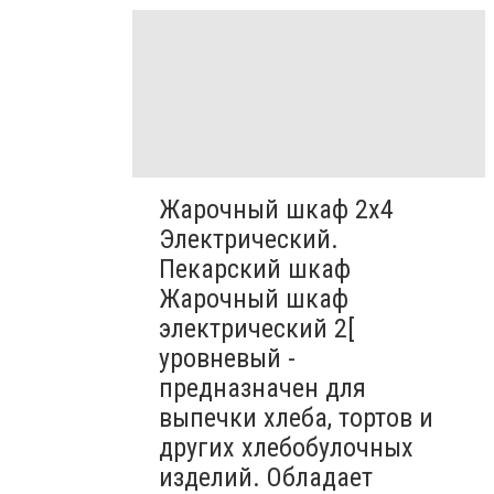
Жарочный шкаф 2х4
Электрический.
Пекарский шкаф
Жарочный шкаф
электрический 2[
уровневый -
предназначен для
выпечки хлеба, тортов и
других хлебобулочных
изделий. Обладает