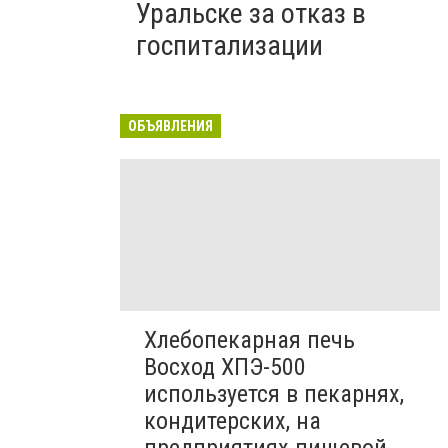
Уральске за отказ в
госпитализации
ОБЪЯВЛЕНИЯ
Хлебопекарная печь
Восход ХПЭ-500
используется в пекарнях,
кондитерских, на