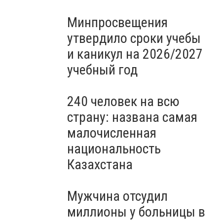
Минпросвещения
утвердило сроки учебы
и каникул на 2026/2027
учебный год
240 человек на всю
страну: названа самая
малочисленная
национальность
Казахстана
Мужчина отсудил
миллионы у больницы в