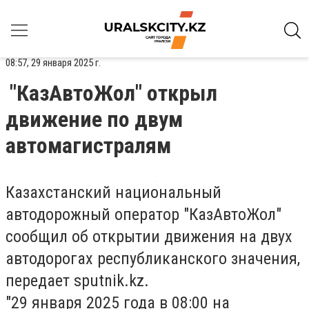
08:57, 29 января 2025 г.
"КазАвтоЖол" открыл
движение по двум
автомагистралям
Казахстанский национальный
автодорожный оператор "КазАвтоЖол"
сообщил об открытии движения на двух
автодорогах республиканского значения,
передает sputnik.kz.
"29 января 2025 года в 08:00 на