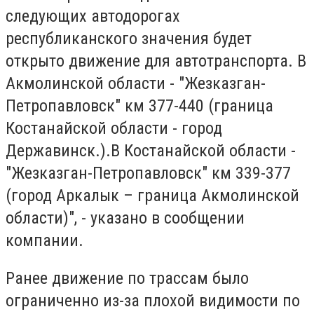
следующих автодорогах
республиканского значения будет
открыто движение для автотранспорта. В
Акмолинской области - "Жезказган-
Петропавловск" км 377-440 (граница
Костанайской области - город
Державинск.).В Костанайской области -
"Жезказган-Петропавловск" км 339-377
(город Аркалык – граница Акмолинской
области)", - указано в сообщении
компании.
Ранее движение по трассам было
ограниченно из-за плохой видимости по