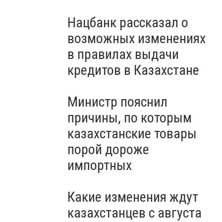
Нацбанк рассказал о
возможных изменениях
в правилах выдачи
кредитов в Казахстане
Министр пояснил
причины, по которым
казахстанские товары
порой дороже
импортных
Какие изменения ждут
казахстанцев с августа