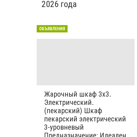
2026 года
ОБЪЯВЛЕНИЯ
Жарочный шкаф 3х3.
Электрический.
(пекарский) Шкаф
пекарский электрический
3-уровневый
Предназначение: Идеален