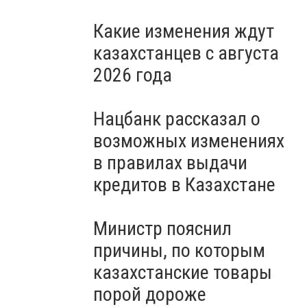
Какие изменения ждут
казахстанцев с августа
2026 года
Нацбанк рассказал о
возможных изменениях
в правилах выдачи
кредитов в Казахстане
Министр пояснил
причины, по которым
казахстанские товары
порой дороже