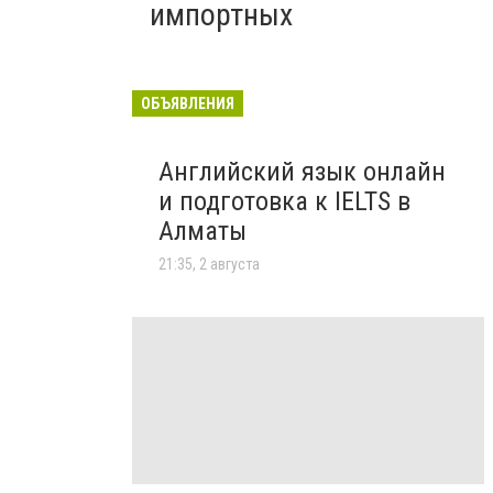
импортных
ОБЪЯВЛЕНИЯ
Английский язык онлайн
и подготовка к IELTS в
Алматы
21:35, 2 августа