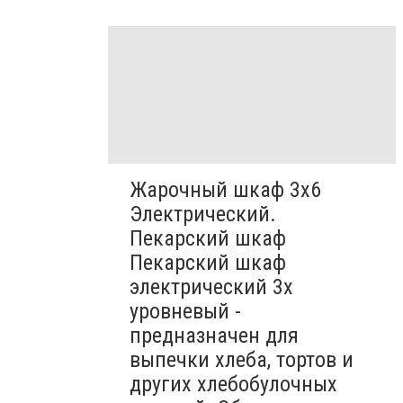
Жарочный шкаф 3х6
Электрический.
Пекарский шкаф
Пекарский шкаф
электрический 3х
уровневый -
предназначен для
выпечки хлеба, тортов и
других хлебобулочных