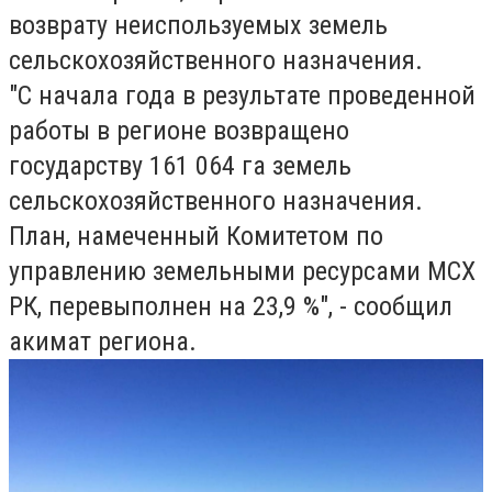
возврату неиспользуемых земель
сельскохозяйственного назначения.
"С начала года в результате проведенной
работы в регионе возвращено
государству 161 064 га земель
сельскохозяйственного назначения.
План, намеченный Комитетом по
управлению земельными ресурсами МСХ
РК, перевыполнен на 23,9 %", - сообщил
акимат региона.