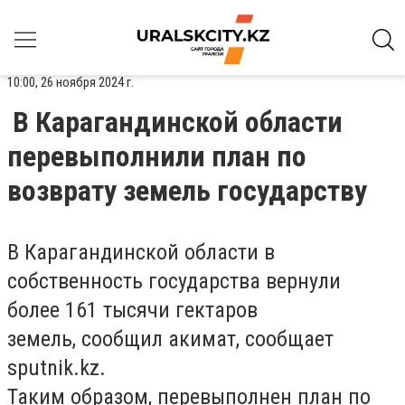
10:00, 26 ноября 2024 г.
В Карагандинской области
перевыполнили план по
возврату земель государству
В Карагандинской области в
собственность государства вернули
более 161 тысячи гектаров
земель, сообщил акимат, сообщает
sputnik.kz.
Таким образом, перевыполнен план по