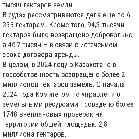
тысяч гектаров земли.
В судах рассматриваются дела еще по 6
335 гектарам. Кроме того, 94,3 тысячи
гектаров было возвращено добровольно,
а 46,7 тысяч – в связи с истечением
срока договора аренды.
В целом, в 2024 году в Казахстане в
госсобственность возвращено более 2
миллионов гектаров земель. С начала
2024 года Комитетом по управлению
земельными ресурсами проведено более
1748 внеплановых проверок на
территории общей площадью 2,8
миллиона гектаров.