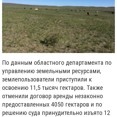
По данным областного департамента по
управлению земельными ресурсами,
землепользователи приступили к
освоению 11,5 тысяч гектаров. Также
отменили договор аренды незаконно
предоставленных 4050 гектаров и по
решению суда принудительно изъято 12