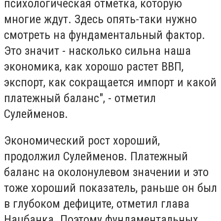
психологическая отметка, которую
многие ждут. Здесь опять-таки нужно
смотреть на фундаментальный фактор.
Это значит - насколько сильна наша
экономика, как хорошо растет ВВП,
экспорт, как сокращается импорт и какой
платежный баланс", - отметил
Сулейменов.
Экономический рост хороший,
продолжил Сулейменов. Платежный
баланс на околонулевом значении и это
тоже хороший показатель, раньше он был
в глубоком дефиците, отметил глава
Нацбанка. Поэтому фундаментальных