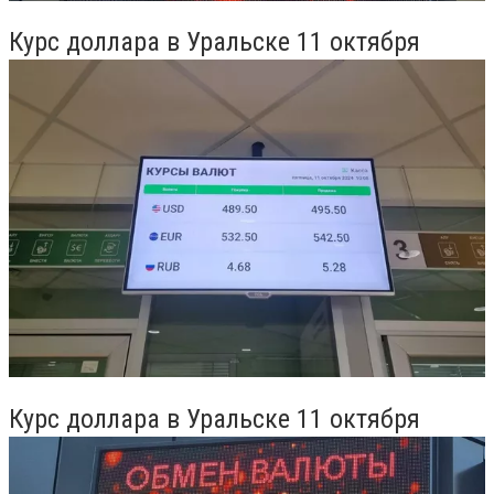
Курс доллара в Уральске 11 октября
Курс доллара в Уральске 11 октября