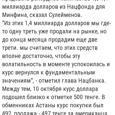
миллиарда долларов из Нацфонда для
Минфина, сказал Сулейменов.
"Из этих 1,4 миллиарда долларов мы где-
то одну треть уже продали на рынке, но
до конца месяца продадим еще две
трети. мы считаем, что этих средств
вполне достаточно, чтобы эту
волатильность в моменте успокоилась и
курс вернулся к фундаментальным
значениям", - отметил глава Нацбанка.
Между тем, 10 октября курс доллара
подошел близко к отметке 500 тенге. В
обменниках Астаны курс покупки был
492, продажа - 497 тенге за американца.