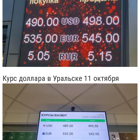
Курс доллара в Уральске 11 октября