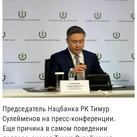
Председатель Нацбанка РК Тимур
Сулейменов на пресс-конференции.
Еще причина в самом поведении