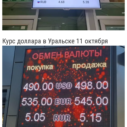
Курс доллара в Уральске 11 октября