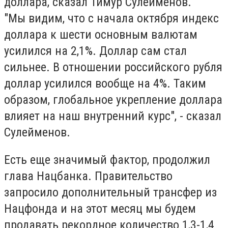
доллара, сказал Тимур Сулейменов.
"Мы видим, что с начала октября индекс
доллара к шести основным валютам
усилился на 2,1%. Доллар сам стал
сильнее. В отношении российского рубля
доллар усилился вообще на 4%. Таким
образом, глобальное укрепление доллара
влияет на наш внутренний курс", - сказал
Сулейменов.
Есть еще значимый фактор, продолжил
глава Нацбанка. Правительство
запросило дополнительный трансфер из
Нацфонда и на этот месяц мы будем
продавать рекордное количество 1,3-1,4