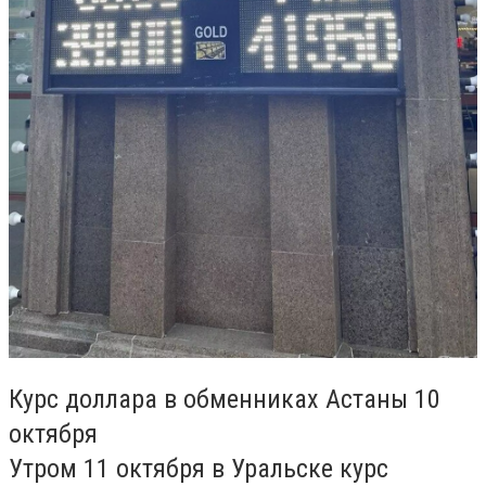
Курс доллара в обменниках Астаны 10
октября
Утром 11 октября в Уральске курс