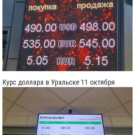
Курс доллара в Уральске 11 октября