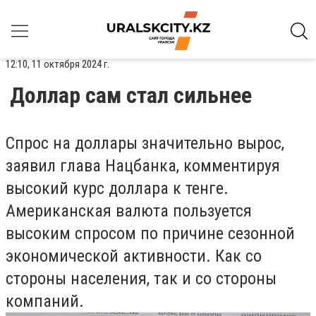
12:10, 11 октября 2024 г.
Доллар сам стал сильнее
Спрос на доллары значительно вырос,
заявил глава Нацбанка, комментируя
высокий курс доллара к тенге.
Американская валюта пользуется
высоким спросом по причине сезонной
экономической активности. Как со
стороны населения, так и со стороны
компаний.