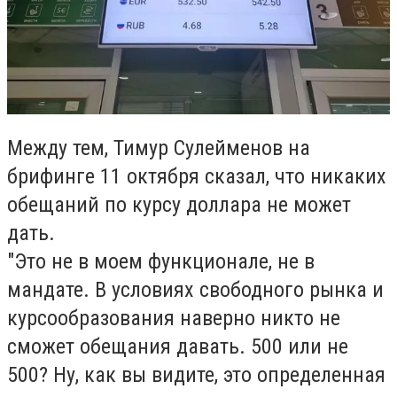
Между тем, Тимур Сулейменов на
брифинге 11 октября сказал, что никаких
обещаний по курсу доллара не может
дать.
"Это не в моем функционале, не в
мандате. В условиях свободного рынка и
курсообразования наверно никто не
сможет обещания давать. 500 или не
500? Ну, как вы видите, это определенная