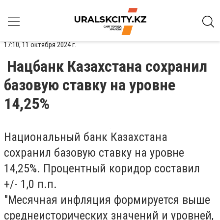
17:10, 11 октября 2024 г.
Нацбанк Казахстана сохранил
базовую ставку на уровне
14,25%
Национальный банк Казахстана
сохранил базовую ставку на уровне
14,25%. Процентный коридор составил
+/- 1,0 п.п.
"Месячная инфляция формируется выше
среднеисторических значений и уровней,