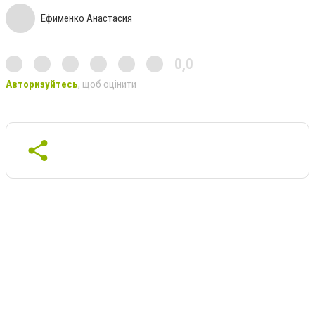
Ефименко Анастасия
0,0
Авторизуйтесь
, щоб оцінити