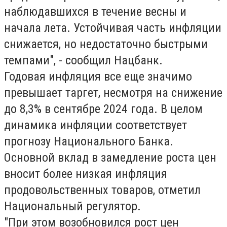
наблюдавшихся в течение весны и
начала лета. Устойчивая часть инфляции
снижается, но недостаточно быстрыми
темпами", - сообщил Нацбанк.
Годовая инфляция все еще значимо
превышает таргет, несмотря на снижение
до 8,3% в сентябре 2024 года. В целом
динамика инфляции соответствует
прогнозу Национального Банка.
Основной вклад в замедление роста цен
вносит более низкая инфляция
продовольственных товаров, отметил
Национальный регулятор.
"При этом возобновился рост цен