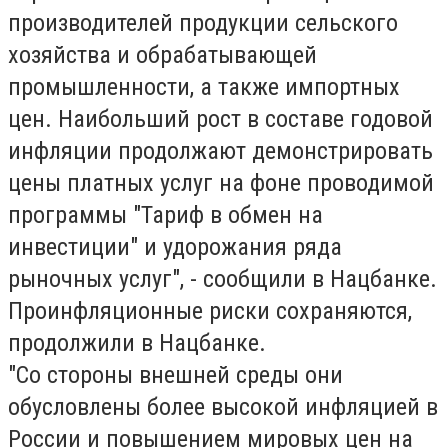
производителей продукции сельского
хозяйства и обрабатывающей
промышленности, а также импортных
цен. Наибольший рост в составе годовой
инфляции продолжают демонстрировать
цены платных услуг на фоне проводимой
программы "Тариф в обмен на
инвестиции" и удорожания ряда
рыночных услуг", - сообщили в Нацбанке.
Проинфляционные риски сохраняются,
продолжили в Нацбанке.
"Со стороны внешней среды они
обусловлены более высокой инфляцией в
России и повышением мировых цен на