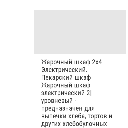
Жарочный шкаф 2х4
Электрический.
Пекарский шкаф
Жарочный шкаф
электрический 2[
уровневый -
предназначен для
выпечки хлеба, тортов и
других хлебобулочных