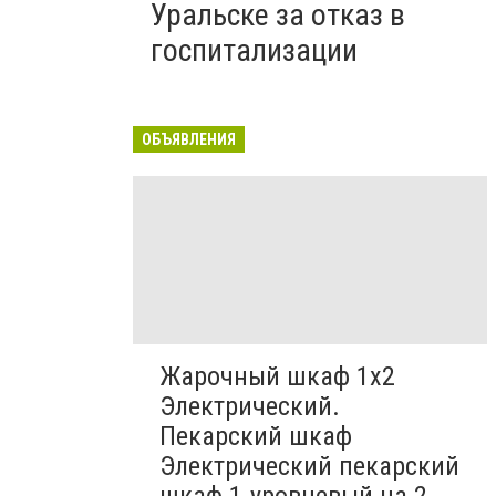
Уральске за отказ в
госпитализации
ОБЪЯВЛЕНИЯ
Жарочный шкаф 1х2
Электрический.
Пекарский шкаф
Электрический пекарский