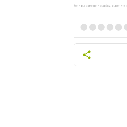
Если вы заметили ошибку, выделите н