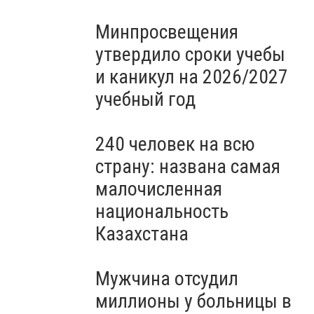
Минпросвещения
утвердило сроки учебы
и каникул на 2026/2027
учебный год
240 человек на всю
страну: названа самая
малочисленная
национальность
Казахстана
Мужчина отсудил
миллионы у больницы в