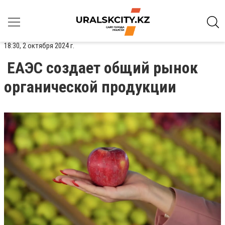
18:30, 2 октября 2024 г.
ЕАЭС создает общий рынок
органической продукции