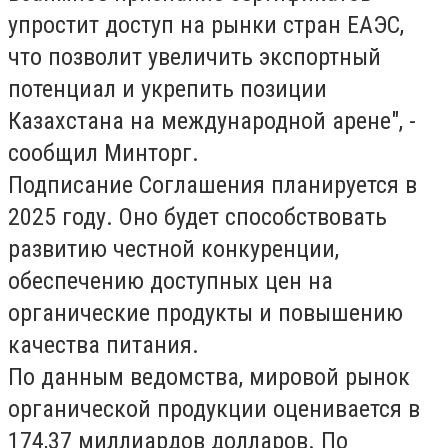
упростит доступ на рынки стран ЕАЭС,
что позволит увеличить экспортный
потенциал и укрепить позиции
Казахстана на международной арене", -
сообщил Минторг.
Подписание Соглашения планируется в
2025 году. Оно будет способствовать
развитию честной конкуренции,
обеспечению доступных цен на
органические продукты и повышению
качества питания.
По данным ведомства, мировой рынок
органической продукции оценивается в
174,37 миллиардов долларов. По