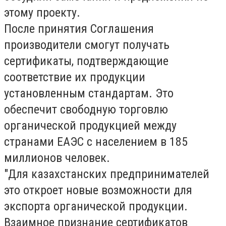
этому проекту.
После принятия Соглашения
производители смогут получать
сертификаты, подтверждающие
соответствие их продукции
установленным стандартам. Это
обеспечит свободную торговлю
органической продукцией между
странами ЕАЭС с населением в 185
миллионов человек.
"Для казахстанских предпринимателей
это откроет новые возможности для
экспорта органической продукции.
Взаимное признание сертификатов