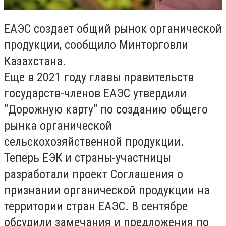
ЕАЭС создает общий рынок органической
продукции, сообщило Минторговли
Казахстана.
Еще в 2021 году главы правительств
государств-членов ЕАЭС утвердили
"Дорожную карту" по созданию общего
рынка органической
сельскохозяйственной продукции.
Теперь ЕЭК и страны-участницы
разработали проект Соглашения о
признании органической продукции на
территории стран ЕАЭС. В сентябре
обсудили замечания и предложения по