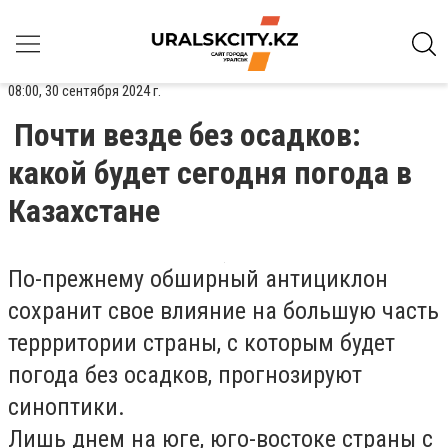
08:00, 30 сентября 2024 г.
Почти везде без осадков:
какой будет сегодня погода в
Казахстане
По-прежнему обширный антициклон
сохранит свое влияние на большую часть
террритории страны, с которым будет
погода без осадков, прогнозируют
синоптики.
Лишь днем на юге, юго-востоке страны с